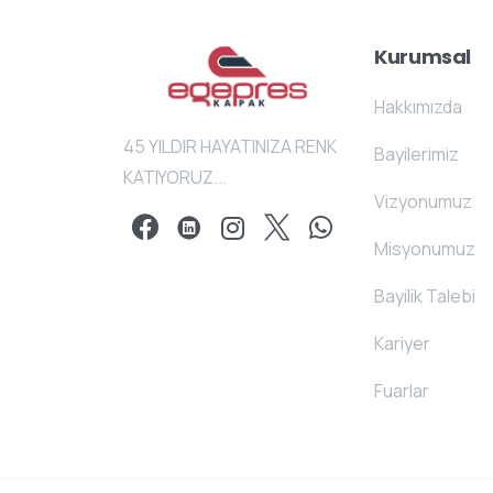
Kurumsal
Hakkımızda
45 YILDIR HAYATINIZA RENK
Bayilerimiz
KATIYORUZ...
Vizyonumuz
Misyonumuz
Bayilik Talebi
Kariyer
Fuarlar