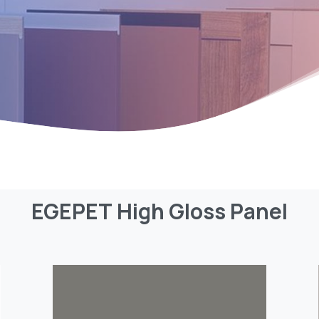
EGEPET
High
Gloss
Panel