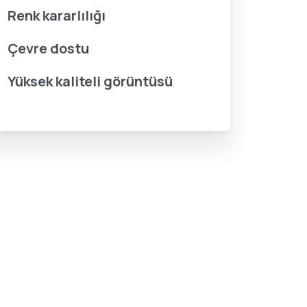
Renk kararlılığı
Çevre dostu
Yüksek kaliteli görüntüsü