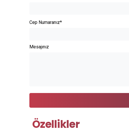
Cep Numaranız*
Mesajınız
Özellikler