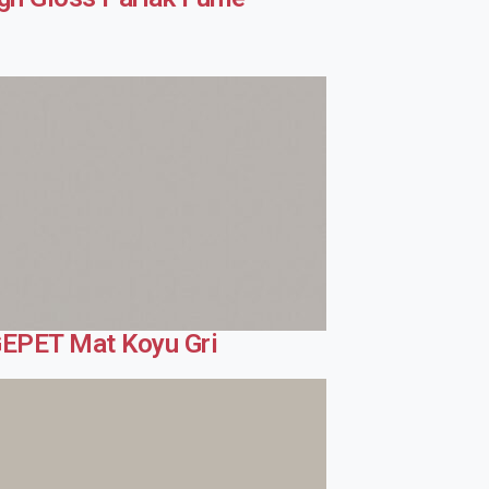
EPET Mat Koyu Gri