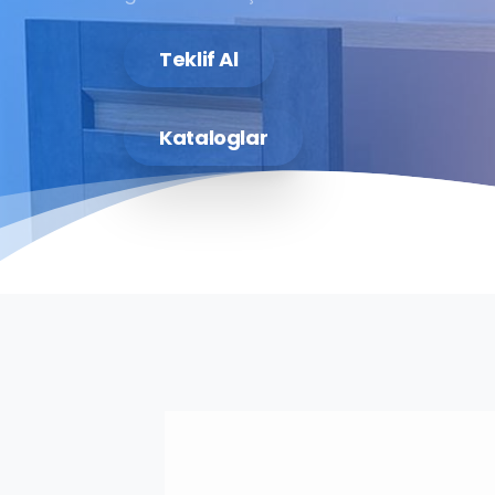
Teklif Al
Kataloglar