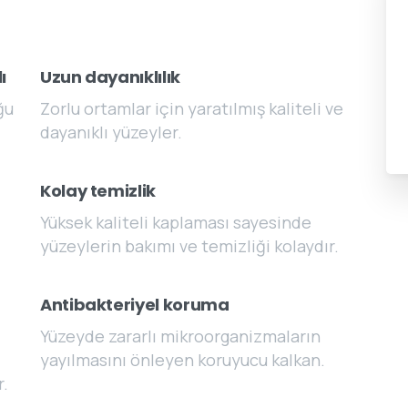
ı
Uzun dayanıklılık
ğu
Zorlu ortamlar için yaratılmış kaliteli ve
dayanıklı yüzeyler.
Kolay temizlik
Yüksek kaliteli kaplaması sayesinde
yüzeylerin bakımı ve temizliği kolaydır.
Antibakteriyel koruma
Yüzeyde zararlı mikroorganizmaların
yayılmasını önleyen koruyucu kalkan.
r.