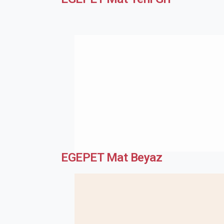
EGEPET Mat Beyaz