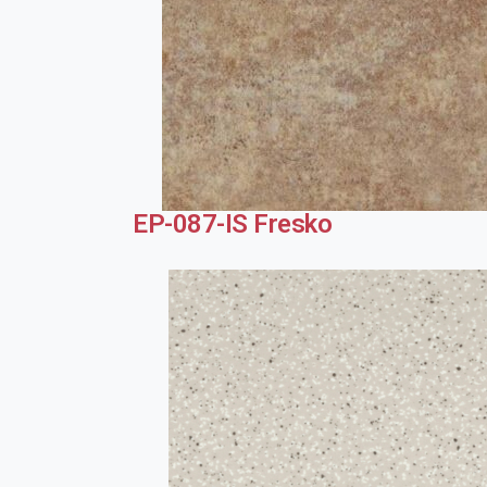
EP-087-IS Fresko