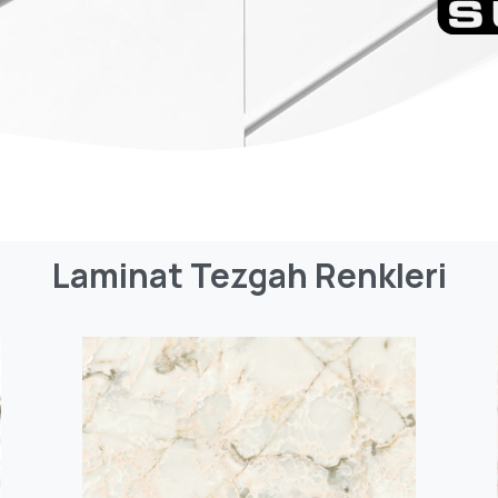
Laminat
Tezgah
Renkleri