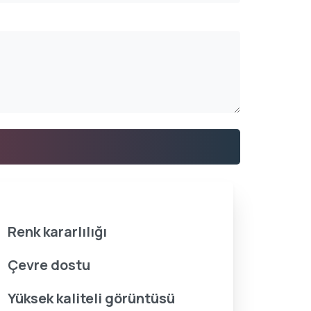
Renk kararlılığı
Çevre dostu
Yüksek kaliteli görüntüsü