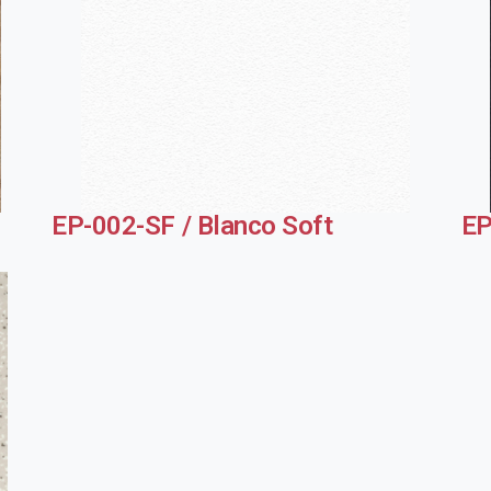
EP-002-SF / Blanco Soft
EP